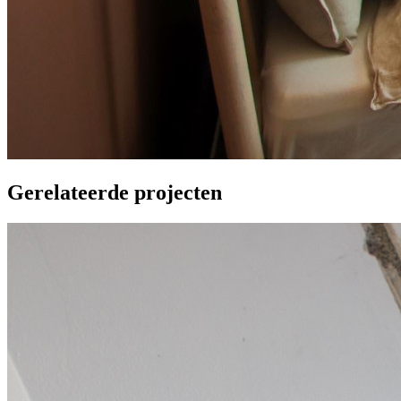
Gerelateerde projecten